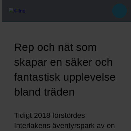
Rep och nät som
skapar en säker och
fantastisk upplevelse
bland träden
Tidigt 2018 förstördes
Interlakens äventyrspark av en