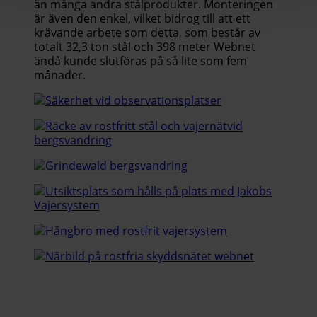
än många andra stålprodukter. Monteringen
är även den enkel, vilket bidrog till att ett
krävande arbete som detta, som består av
totalt 32,3 ton stål och 398 meter Webnet
ändå kunde slutföras på så lite som fem
månader.