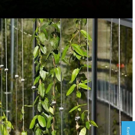
Kontakt