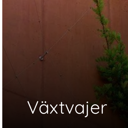
Växtvajer