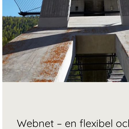
Webnet – en flexibel oc