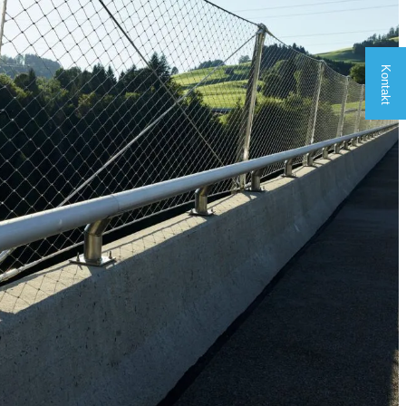
Kontakt